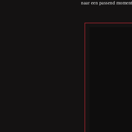
naar een passend moment 