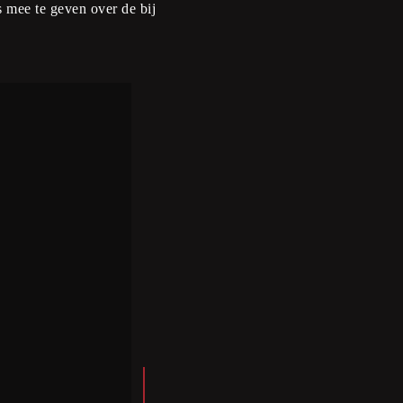
 mee te geven over de bij