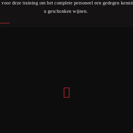
voor deze training om het complete personeel een gedegen kennis
u geschonken wijnen.