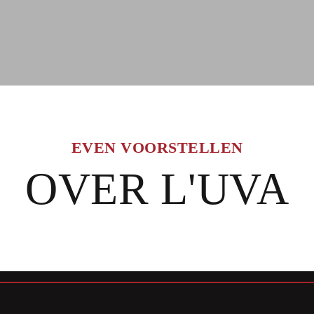
EVEN VOORSTELLEN
OVER L'UVA